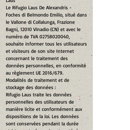
Laus
Le Rifugio Laus De Alexandris -
Foches di Belmondo Emilio, situé dans
le Vallone di Collalunga, Frazione
Bagni, 12010 Vinadio (CN) et avec le
numéro de TVA
02758020040
,
souhaite informer tous les utilisateurs
et visiteurs de son site Internet
concernant le traitement des
données personnelles, en conformité
au règlement UE 2016/679.
Modalités de traitement et de
stockage des données :
Rifugio Laus traite les données
personnelles des utilisateurs de
manière licite et conformément aux
dispositions de la loi. Les données
sont conservées pendant la durée