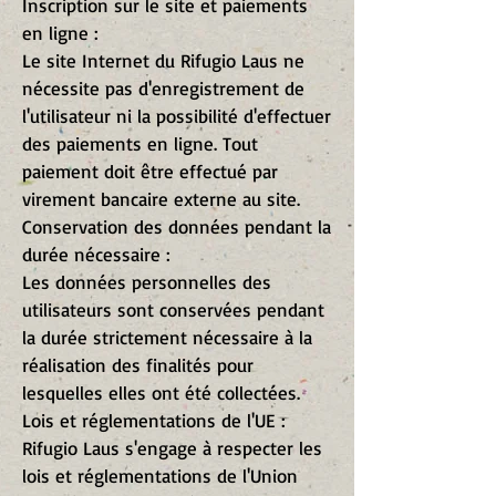
Inscription sur le site et paiements
en ligne :
Le site Internet du Rifugio Laus ne
nécessite pas d'enregistrement de
l'utilisateur ni la possibilité d'effectuer
des paiements en ligne. Tout
paiement doit être effectué par
virement bancaire externe au site.
Conservation des données pendant la
durée nécessaire :
Les données personnelles des
utilisateurs sont conservées pendant
la durée strictement nécessaire à la
réalisation des finalités pour
lesquelles elles ont été collectées.
Lois et réglementations de l'UE :
Rifugio Laus s'engage à respecter les
lois et réglementations de l'Union