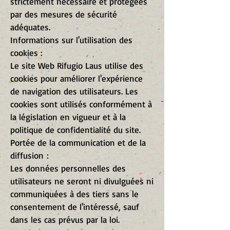
strictement nécessaire et protégées
par des mesures de sécurité
adéquates.
Informations sur l'utilisation des
cookies :
Le site Web Rifugio Laus utilise des
cookies pour améliorer l'expérience
de navigation des utilisateurs. Les
cookies sont utilisés conformément à
la législation en vigueur et à la
politique de confidentialité du site.
Portée de la communication et de la
diffusion :
Les données personnelles des
utilisateurs ne seront ni divulguées ni
communiquées à des tiers sans le
consentement de l'intéressé, sauf
dans les cas prévus par la loi.