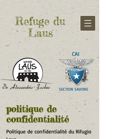
Refuge du
Laus
CAI
SECTION SAVONE
politique de
confidentialité
Politique de confidentialité du Rifugio